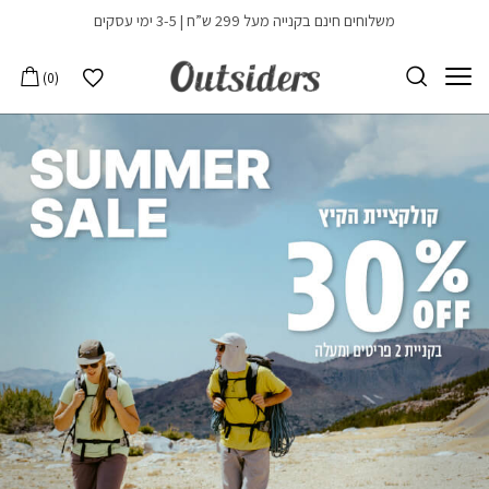
בחזרה למעלה
Skip to Content
משלוחים חינם בקנייה מעל 299 ש”ח | 3-5 ימי עסקים
הרשימה שלי
0