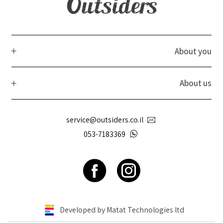
About you
About us
service@outsiders.co.il
053-7183369
Developed by Matat Technologies ltd