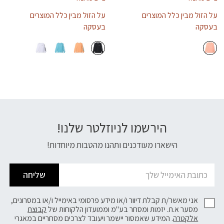
על הזול מבין כלל המוצרים
על הזול מבין כלל המוצרים
בעסקה
בעסקה
הירשמו לניוזלטר שלנו!
דוא׳׳ל
הישארו מעודכנים ותהנו מהטבות מיוחדות!
שליחה
אני מאשר/ת קבלת דיוור ו/או מידע פרסומי באימייל ו/או במסרונים,
מסער א.ת. יזמות ומסחר בע"מ וממועדון הלקוחות של
קבוצת
אלקטרה
. המידע שאמסור יישמר ויעובד לצרכים מסחריים במאגרי