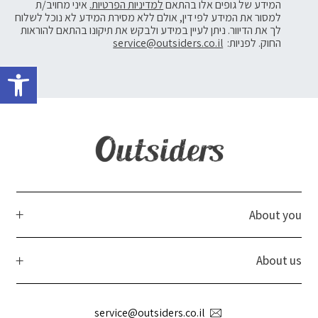
המידע של גופים אלו בהתאם
למדיניות הפרטיות.
איני מחויב/ת
למסור את המידע לפי דין, אולם ללא מסירת המידע לא נוכל לשלוח
לך את הדיוור. ניתן לעיין במידע ולבקש את תיקונו בהתאם להוראות
החוק. לפניות:
service@outsiders.co.il
פתח 
About you
About us
service@outsiders.co.il