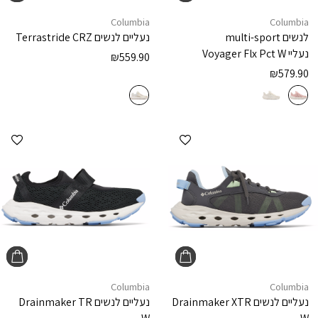
Columbia
Columbia
לנשים multi-sport
נעליים לנשים
Terrastride CRZ
נעליי
Voyager Flx Pct W
₪
559.90
₪
579.90
הוספה למועדפים
הוספ
Columbia
Columbia
נעליים לנשים
Drainmaker XTR
נעליים לנשים
Drainmaker TR