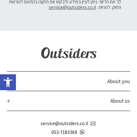
לך את הדיוור. ניתן לעיין במידע ולבקש את תיקונו בהתאם להוראות
החוק. לפניות:
service@outsiders.co.il
פתח 
About you
About us
service@outsiders.co.il
053-7183369