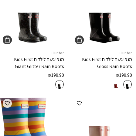
Hunter
Hunter
מגפי גשם לילדים
Kids First
מגפי גשם לילדים
Kids First
Giant Glitter Rain Boots
Gloss Rain Boots
₪
199.90
₪
199.90
הוספה למועדפים
הוספ