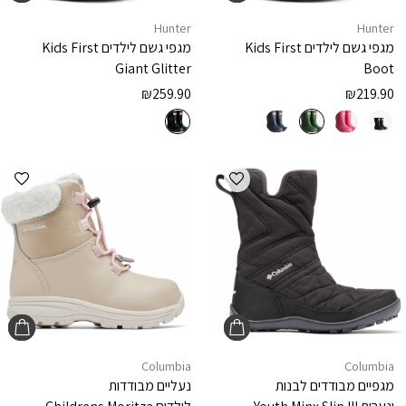
Hunter
Hunter
מגפי גשם לילדים
Kids First
מגפי גשם לילדים
Kids First
Giant Glitter
Boot
₪
259.90
₪
219.90
הוספה למועדפים
הוספ
Columbia
Columbia
מגפיים מבודדים לבנות
נעליים מבודדות