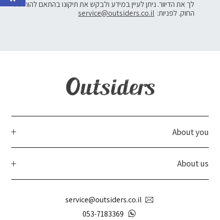
לך את הדיוור. ניתן לעיין במידע ולבקש את תיקונו בהתאם להוראות
החוק. לפניות:
service@outsiders.co.il
About you
About us
service@outsiders.co.il
053-7183369