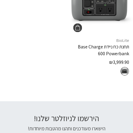
BioLite
תחנת כח ניידת
Base Charge
600 Powerbank
₪
3,999.90
הירשמו לניוזלטר שלנו!
דוא׳׳ל
הישארו מעודכנים ותהנו מהטבות מיוחדות!