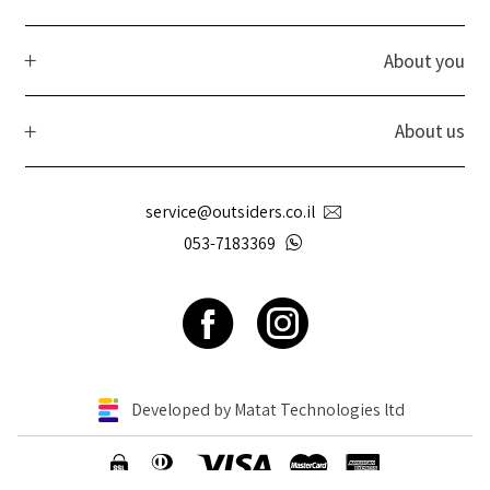
About you
About us
service@outsiders.co.il
053-7183369
Developed by Matat Technologies ltd