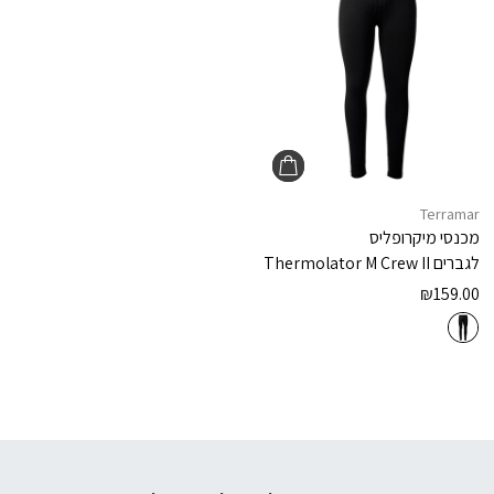
Terramar
מכנסי מיקרופליס
לגברים
Thermolator M Crew II
₪
159.00