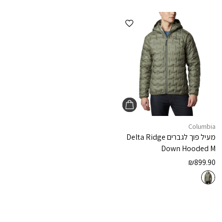
הוספה למועדפים
Columbia
מעיל פוך לגברים
Delta Ridge
Down Hooded M
₪
899.90