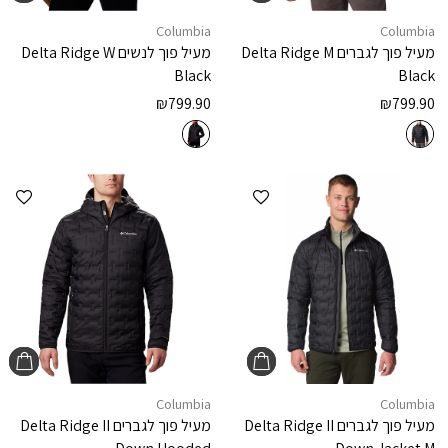
Columbia
Columbia
מעיל פוך לגברים
Delta Ridge M
מעיל פוך לנשים
Delta Ridge W
Black
Black
₪
799.90
₪
799.90
הוספה למועדפים
הוספ
Columbia
Columbia
מעיל פוך לגברים
Delta Ridge II
מעיל פוך לגברים
Delta Ridge II