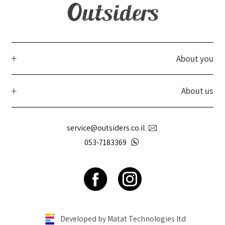
About you
About us
service@outsiders.co.il
053-7183369
Developed by Matat Technologies ltd