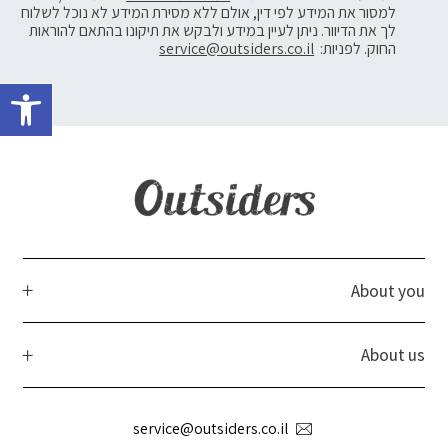
למסור את המידע לפי דין, אולם ללא מסירת המידע לא נוכל לשלוח
לך את הדיוור. ניתן לעיין במידע ולבקש את תיקונו בהתאם להוראות
החוק. לפניות:
service@outsiders.co.il
פתח 
About you
About us
service@outsiders.co.il