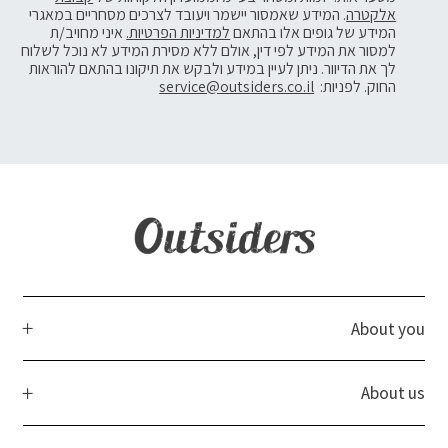
אלקטרה
. המידע שאמסור יישמר ויעובד לצרכים מסחריים במאגרי
המידע של גופים אלו בהתאם
למדיניות הפרטיות.
איני מחויב/ת
למסור את המידע לפי דין, אולם ללא מסירת המידע לא נוכל לשלוח
לך את הדיוור. ניתן לעיין במידע ולבקש את תיקונו בהתאם להוראות
החוק. לפניות:
service@outsiders.co.il
About you
About us