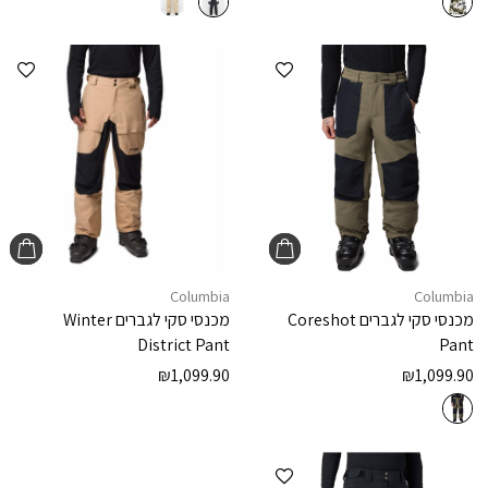
הוספה למועדפים
הוספ
Columbia
Columbia
מכנסי סקי לגברים
Coreshot
מכנסי סקי לגברים
Winter
District Pant
Pant
₪
1,099.90
₪
1,099.90
הוספה למועדפים