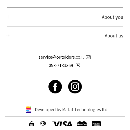
About you
About us
service@outsiders.co.il
053-7183369
Developed by Matat Technologies ltd