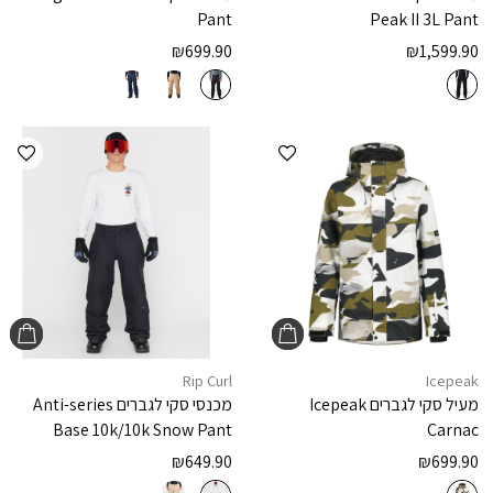
Pant
Peak II 3L Pant
₪
699.90
₪
1,599.90
הוספה למועדפים
הוספ
Rip Curl
Icepeak
מעיל סקי לגברים
Icepeak
מכנסי סקי לגברים
Anti-series
Base 10k/10k Snow Pant
Carnac
₪
649.90
₪
699.90