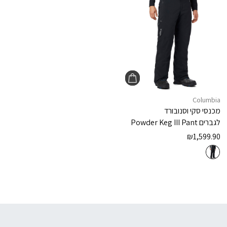
Columbia
מכנסי סקי וסנובורד
לגברים
Powder Keg III Pant
₪
1,599.90