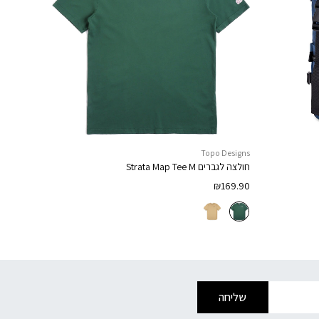
Topo Designs
חולצה לגברים
Strata Map Tee M
₪
169.90
שליחה