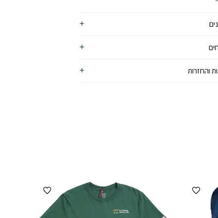
ים
ים
ת והחזרות
הוספה למועדפים
הוספה למועדפים