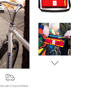
משלוח חינם ברכישה מעל 299