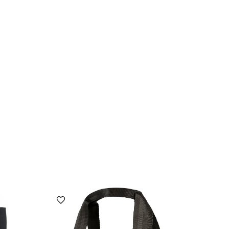
הוספה למועדפים