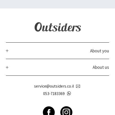
About you
About us
service@outsiders.co.il
053-7183369