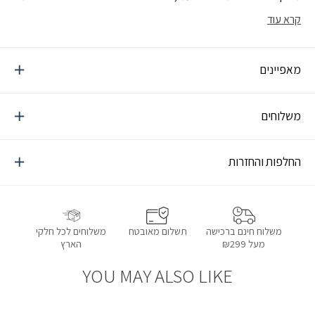
עיקרית, קערה, כוס (12 כלים)
קרא עוד
מאפיינים
משלוחים
החלפות והחזרות
תשלום מאובטח
משלוחים לכל חלקי
משלוח חינם ברכישה
הארץ
מעל ₪299
YOU MAY ALSO LIKE