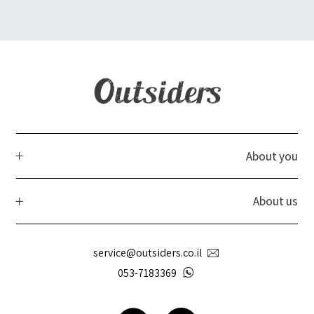
About you
About us
service@outsiders.co.il
053-7183369