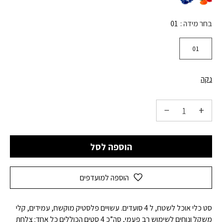
בחר מידה
01
01
נקה
הוספה לסל
הוספה למועדפים
סט כלי אוכל לשטח, ל 4 סועדים. עשויים פלסטיק מוקשח, עמידים, קלי
משקל ונוחים לשימוש רב פעמי, סה”כ 4 סטים הכוללים כל אחד: צלחת