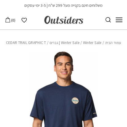
בחזרה למעלה
Skip to Content
משלוחים חינם בקנייה מעל 299 ש”ח | 3-5 ימי עסקים
הרשימה שלי
0
עמוד הבית
/
Winter Sale | גברים
/
Winter Sale
/ CEDAR TRAIL GRAPHIC T