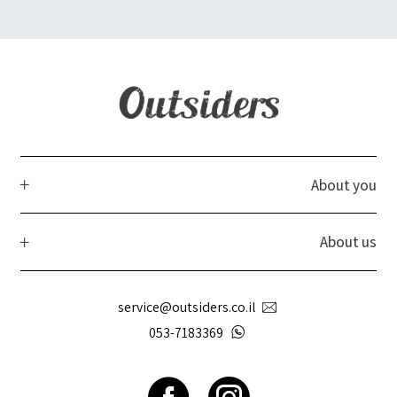
About you
About us
service@outsiders.co.il
053-7183369