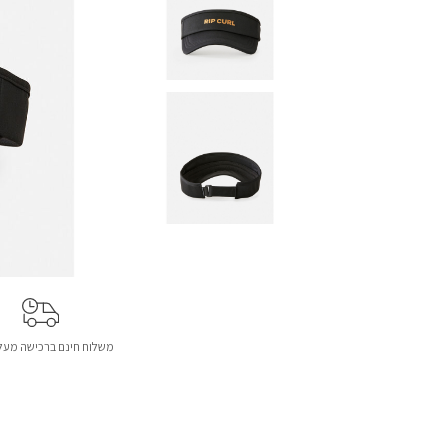
משלוח חינם ברכישה מעל 299