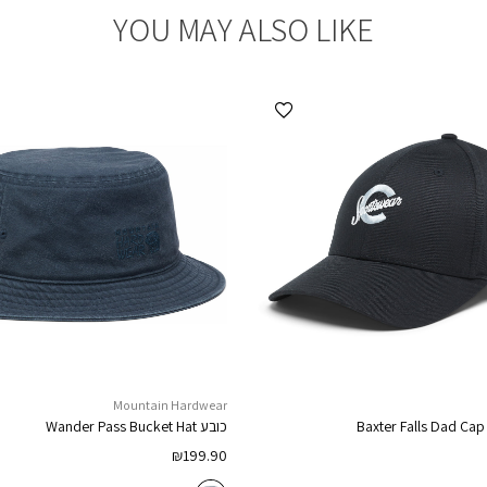
YOU MAY ALSO LIKE
הוספה למועדפים
Mountain Hardwear
Baxter Falls Dad Cap
כובע
Wander Pass Bucket Hat
₪
199.90