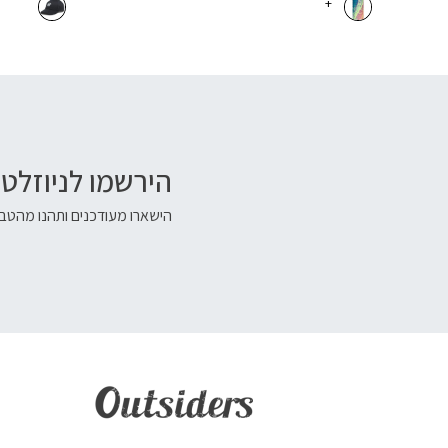
+
הירשמו לניוזלטר
הישארו מעודכנים ותהנו מהטבו