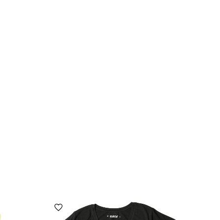
הוספה למועדפים