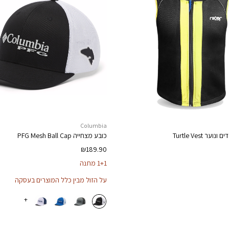
Columbia
דים ונוער
Turtle Vest
כובע מצחייה
PFG Mesh Ball Cap
₪
189.90
1+1 מתנה
על הזול מבין כלל המוצרים בעסקה
+