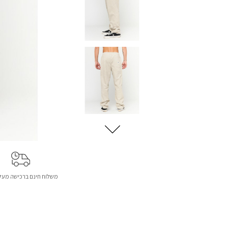
משלוח חינם ברכישה מעל 299