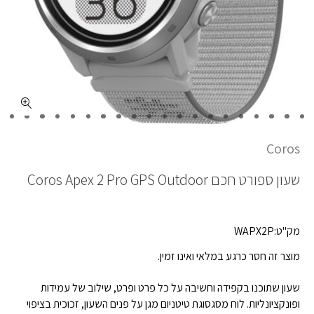
Coros
שעון ספורט חכם
Coros Apex 2 Pro GPS Outdoor
מק"ט:WAPX2P
מוצר זה חסר כרגע במלאי ואינו זמין.
שעון שתוכנו בקפידה וחשיבה על כל פרט ופרט, שילוב של עמידות
ופונקציונליות. לוח מסגסוגת טיטניום מגן על פנים השעון, זכוכית בציפוי