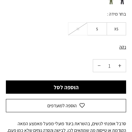
בחר מידה
M
S
XS
נקה
הוספה לסל
הוספה למועדפים
סרבל אופנתי לנשים, בהשראת ביגוד פועלי מפעל מאמצע המאה
הקודמת או טייסות מה שמתאים לכן, לבישה והסרה נוחים שלא כמו פעם,