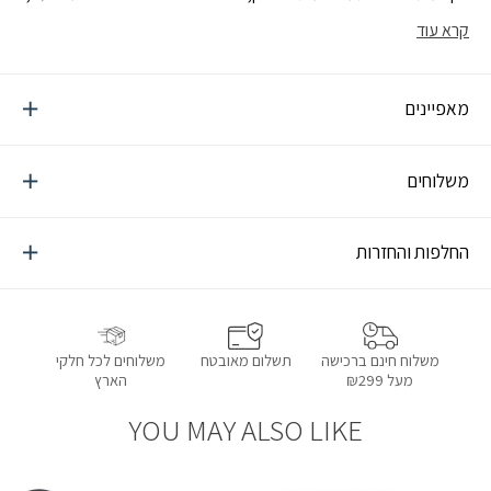
למי שחובבת את הסטייל והנוחות
קרא עוד
מאפיינים
משלוחים
החלפות והחזרות
תשלום מאובטח
משלוחים לכל חלקי
משלוח חינם ברכישה
הארץ
מעל ₪299
YOU MAY ALSO LIKE