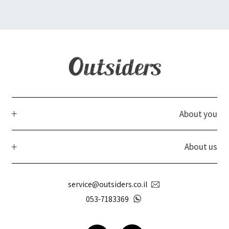
About you
About us
service@outsiders.co.il
053-7183369