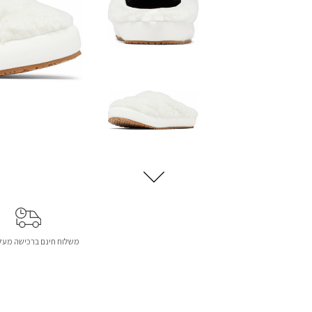
משלוח חינם ברכישה מעל 299