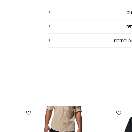
ים
ים
ת והחזרות
הוספה למועדפים
הוספה למועדפים