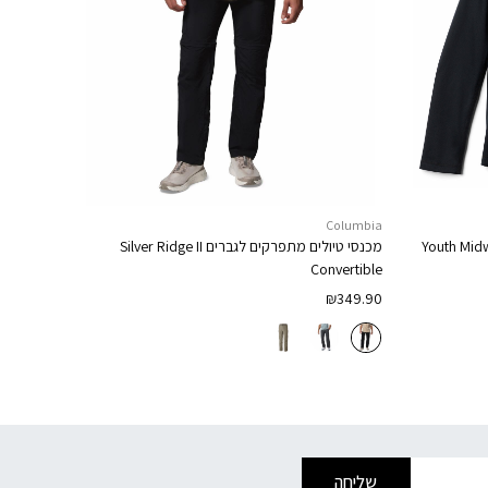
Columbia
Youth Mid
מכנסי טיולים מתפרקים לגברים
Silver Ridge II
Convertible
₪
349.90
שליחה