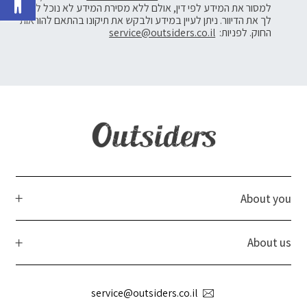
למסור את המידע לפי דין, אולם ללא מסירת המידע לא נוכל לשלוח
לך את הדיוור. ניתן לעיין במידע ולבקש את תיקונו בהתאם להוראות
החוק. לפניות:
service@outsiders.co.il
About you
About us
service@outsiders.co.il