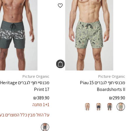
הוספה למועדפים
Picture Organic
Picture Organic
מכנסי חוף לגברים
Piau 15
מכנסיי חוף לגברים
 Heritage
Print 17
Boardshorts II
₪
389.90
₪
299.90
1+1 מתנה
על הזול מבין כלל המוצרים ב