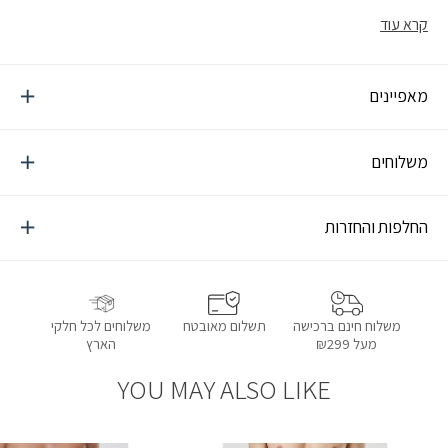
קרא עוד
מאפיינים
משלוחים
החלפות והחזרות
תשלום מאובטח
משלוחים לכל חלקי
משלוח חינם ברכישה
הארץ
מעל ₪299
YOU MAY ALSO LIKE