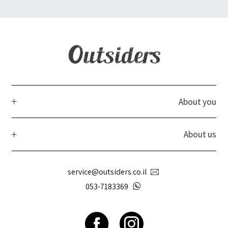
About you
About us
service@outsiders.co.il
053-7183369