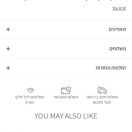
למתחילים
קרא עוד
מאפיינים
משלוחים
החלפות והחזרות
תשלום מאובטח
משלוחים לכל חלקי
משלוח חינם ברכישה
הארץ
מעל ₪299
YOU MAY ALSO LIKE