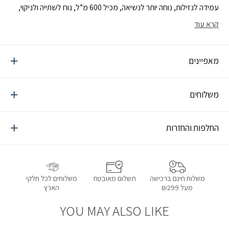
עמידה לנזילות, נוחה יותר לנשיאה, מכיל 600 מ”ל, נוח לשתייה ולניקוי,
מתאים במיוחד לעוסקים בספורט ובטיולים
קרא עוד
מאפיינים
משלוחים
החלפות והחזרות
תשלום מאובטח
משלוחים לכל חלקי
משלוח חינם ברכישה
הארץ
מעל ₪299
YOU MAY ALSO LIKE