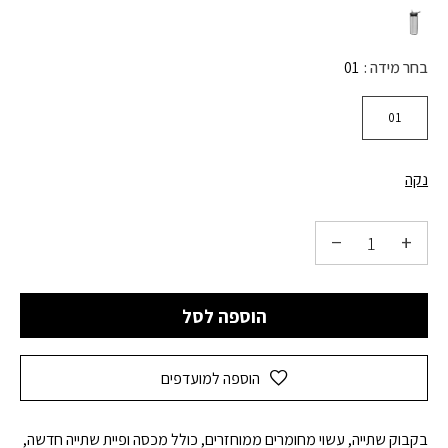
בחר מידה
01
01
נקה
הוספה לסל
הוספה למועדפים
בקבוק שתייה, עשוי מחומרים ממוחזרים, כולל מכסה ופיית שתייה חדשה,