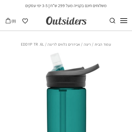
בחזרה למעלה
Skip to Content
משלוחים חינם בקנייה מעל 299 ש”ח | 3-5 ימי עסקים
הרשימה שלי
0
עמוד הבית
/
ריצה
/
אביזרים נלווים לריצה
/ EDDYP TR .6L