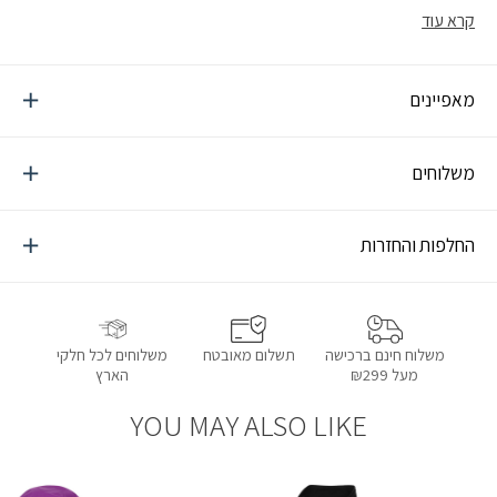
זעזועים ומניעת היווצרות יבלות
קרא עוד
מאפיינים
משלוחים
החלפות והחזרות
תשלום מאובטח
משלוחים לכל חלקי
משלוח חינם ברכישה
הארץ
מעל ₪299
YOU MAY ALSO LIKE