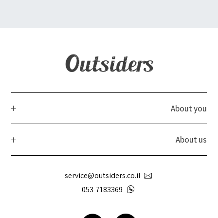
About you
About us
service@outsiders.co.il
053-7183369