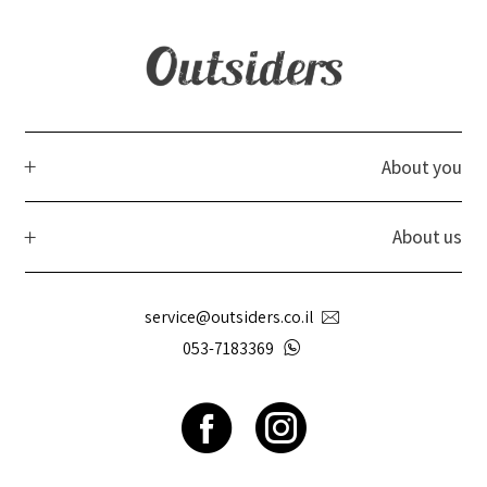
About you
About us
service@outsiders.co.il
053-7183369