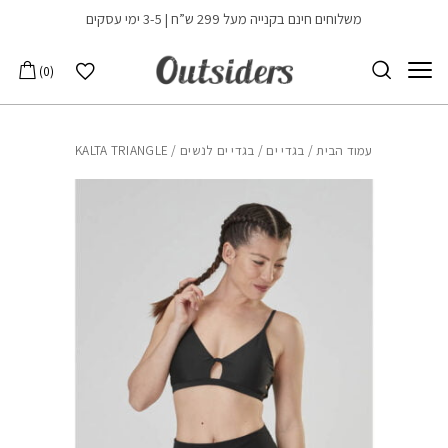
בחזרה למעלה
Skip to Content
משלוחים חינם בקנייה מעל 299 ש”ח | 3-5 ימי עסקים
הרשימה שלי
0
עמוד הבית
/
בגדי ים
/
בגדי ים לנשים
/ KALTA TRIANGLE