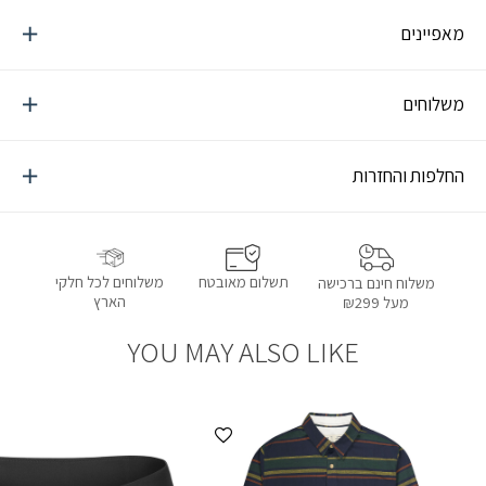
מאפיינים
משלוחים
החלפות והחזרות
תשלום מאובטח
משלוחים לכל חלקי
משלוח חינם ברכישה
הארץ
מעל ₪299
YOU MAY ALSO LIKE
הוספה למועדפים