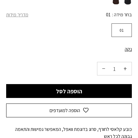
בחר מידה
01
מדריך מידות
01
נקה
הוספה לסל
הוספה למועדפים
כובע קלאסי לחורף, סרוג בדוגמת וואפל, המאפשר גמישות והתאמה
גבוהה לכל ראש