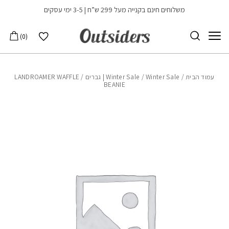
בחזרה למעלה
Skip to Content
משלוחים חינם בקנייה מעל 299 ש”ח | 3-5 ימי עסקים
הרשימה שלי
0
עמוד הבית
/
Winter Sale | גברים
/
Winter Sale
/ LANDROAMER WAFFLE
BEANIE