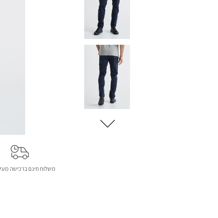
משלוח חינם ברכישה מעל 299