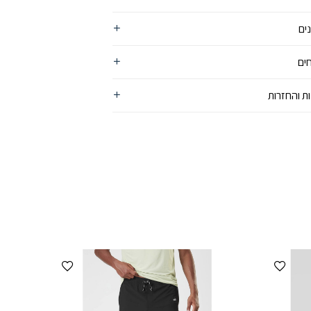
ים
ים
ת והחזרות
הוספה למועדפים
הוספה למועדפים