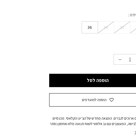
ידה
36
34
32
הוספה לסל
הוספה למועדפים
 ארוכים לגברים. המצאה מחדש של הצ’ינו הקלאסי. מכנסיים
בישה, המעוצבים עם גב אלסטי לטווח תנועה מלא ואחסון נסתר
.