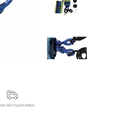
משלוח חינם ברכישה מעל 299