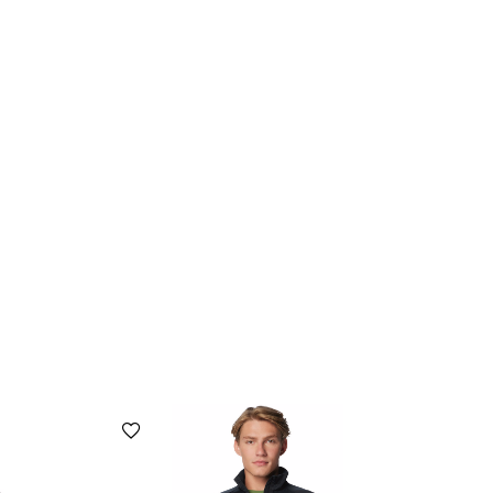
הוספה למועדפים