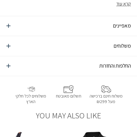
קרא עוד
מאפיינים
משלוחים
החלפות והחזרות
תשלום מאובטח
משלוחים לכל חלקי
משלוח חינם ברכישה
הארץ
מעל ₪299
YOU MAY ALSO LIKE
הוספה למועדפים