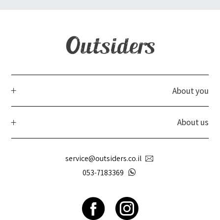
About you
About us
service@outsiders.co.il
053-7183369