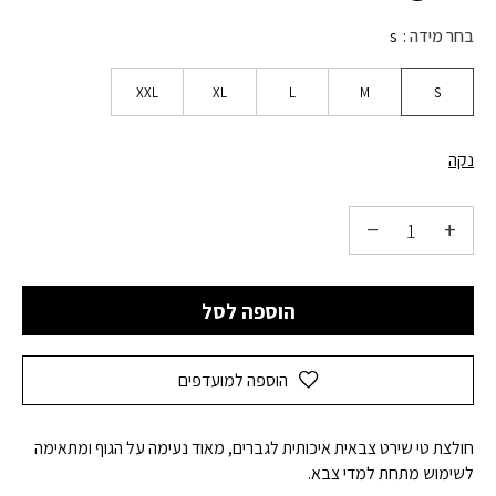
בחר מידה
s
XXL
XL
L
M
S
נקה
הוספה לסל
הוספה למועדפים
חולצת טי שירט צבאית איכותית לגברים, מאוד נעימה על הגוף ומתאימה
לשימוש מתחת למדי צבא.