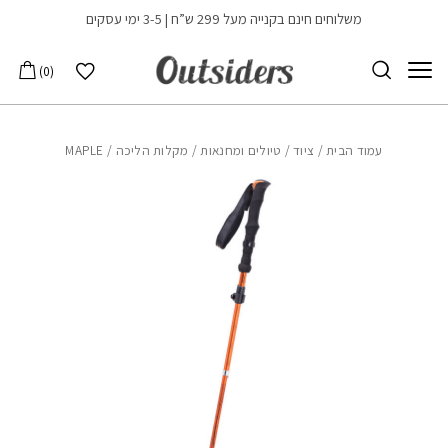
בחזרה למעלה
Skip to Content
משלוחים חינם בקנייה מעל 299 ש”ח | 3-5 ימי עסקים
הרשימה שלי
0
עמוד הבית
/
ציוד
/
טיולים ומחנאות
/
מקלות הליכה
/ MAPLE