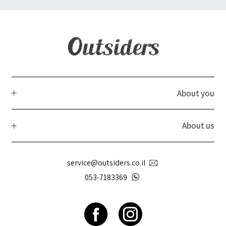
About you
About us
service@outsiders.co.il
053-7183369