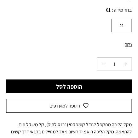
בחר מידה
01
01
נקה
הוספה לסל
הוספה למועדפים
מקל הליכה מתקפל לגודל קומפקטי (נכנס לתיק), קל משקל ונוח
להתאמה. מקל הליכה הוא ציוד חשוב מאד למטיילים בתנאי דרך קשים