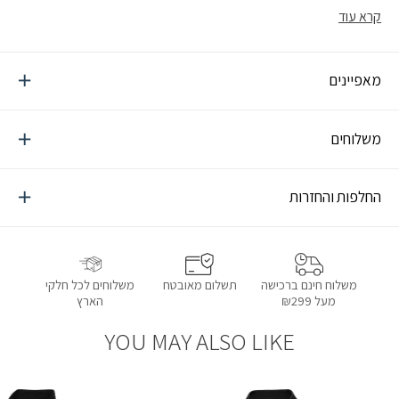
לצבא
קרא עוד
מאפיינים
משלוחים
החלפות והחזרות
תשלום מאובטח
משלוחים לכל חלקי
משלוח חינם ברכישה
הארץ
מעל ₪299
YOU MAY ALSO LIKE