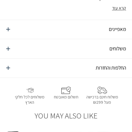
קרא עוד
מאפיינים
משלוחים
החלפות והחזרות
תשלום מאובטח
משלוחים לכל חלקי
משלוח חינם ברכישה
הארץ
מעל ₪299
YOU MAY ALSO LIKE