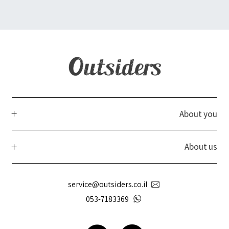
About you
About us
service@outsiders.co.il
053-7183369