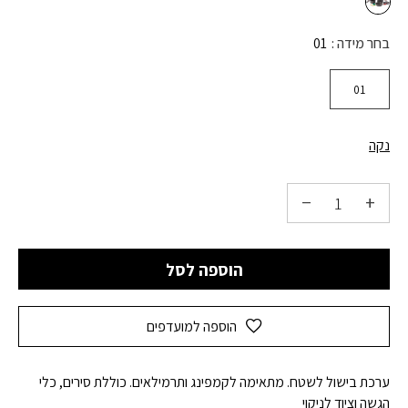
בחר מידה
01
01
נקה
הוספה לסל
הוספה למועדפים
ערכת בישול לשטח. מתאימה לקמפינג ותרמילאים. כוללת סירים, כלי
הגשה וציוד לניקוי