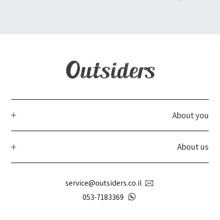
About you
About us
service@outsiders.co.il
053-7183369