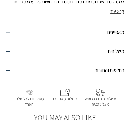
לשמש גם כשכבת ביניים מבודדת וגם כבגד חיצוני קל, עשוי מסיבים
ממוחזרים
קרא עוד
מאפיינים
משלוחים
החלפות והחזרות
תשלום מאובטח
משלוחים לכל חלקי
משלוח חינם ברכישה
הארץ
מעל ₪299
YOU MAY ALSO LIKE