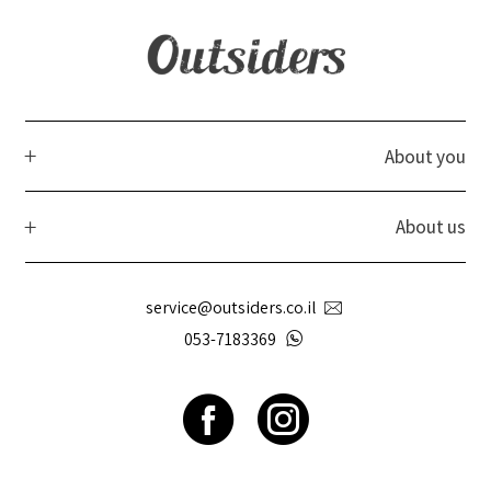
About you
About us
service@outsiders.co.il
053-7183369