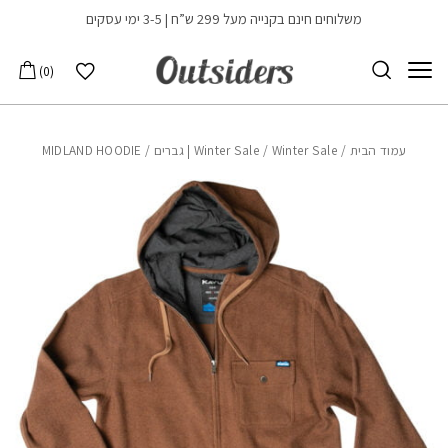
בחזרה למעלה
Skip to Content
משלוחים חינם בקנייה מעל 299 ש”ח | 3-5 ימי עסקים
הרשימה שלי
0
עמוד הבית
/
Winter Sale | גברים
/
Winter Sale
/ MIDLAND HOODIE