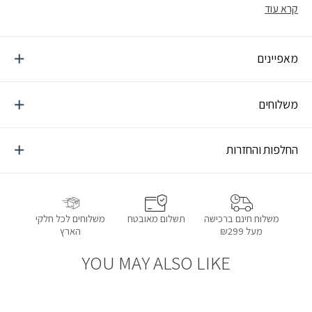
החורפי במקסימום נוחות
קרא עוד
מאפיינים
משלוחים
החלפות והחזרות
תשלום מאובטח
משלוחים לכל חלקי
משלוח חינם ברכישה
הארץ
מעל ₪299
YOU MAY ALSO LIKE
הוספה למועדפים