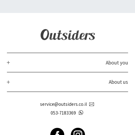
About you
About us
service@outsiders.co.il
053-7183369