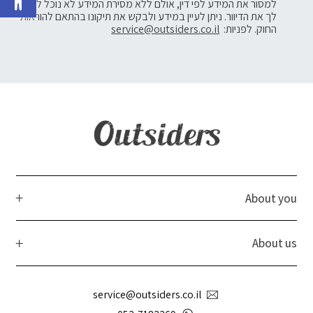
למסור את המידע לפי דין, אולם ללא מסירת המידע לא נוכל לשלוח
לך את הדיוור. ניתן לעיין במידע ולבקש את תיקונו בהתאם להוראות
החוק. לפניות:
service@outsiders.co.il
About you
About us
service@outsiders.co.il