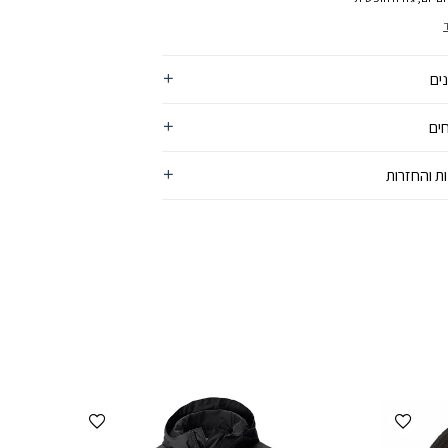
ים
ים
ת והחזרות
הוספה למועדפים
הוספה למועדפים