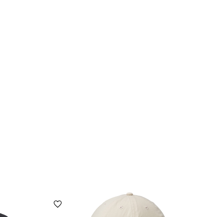
הוספה למועדפים