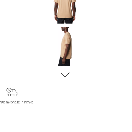
משלוח חינם ברכישה מעל 299