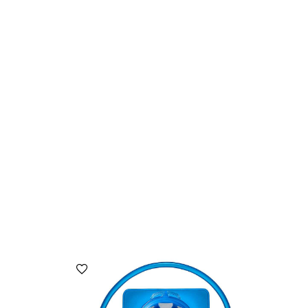
הוספה למועדפים