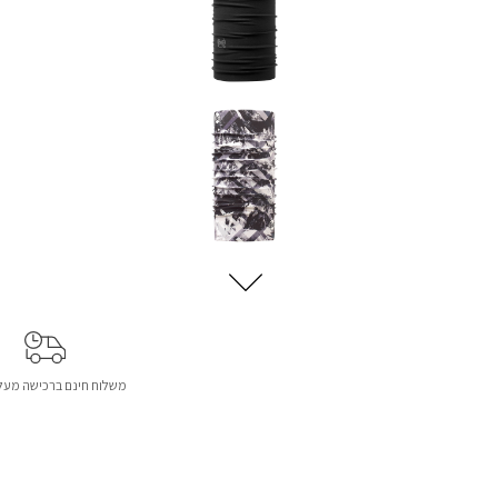
משלוח חינם ברכישה מעל 299