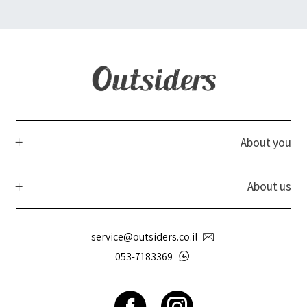
About you
About us
service@outsiders.co.il
053-7183369