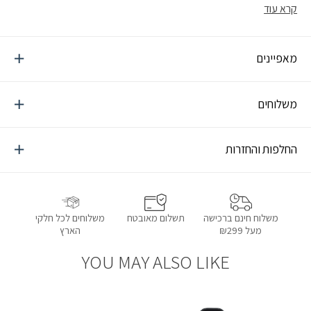
קרא עוד
מאפיינים
משלוחים
החלפות והחזרות
תשלום מאובטח
משלוחים לכל חלקי
משלוח חינם ברכישה
הארץ
מעל ₪299
YOU MAY ALSO LIKE
הוספה למועדפים