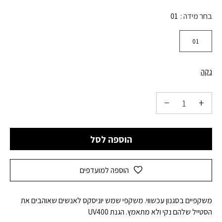
בחר מידה
01
01
נקה
הוספה לסל
הוספה למועדפים
משקפיים בסגנון עכשווי. משקפי שמש יוניסקס לאנשים שאוהבים את
הסטייל שלהם נקי ולא מתאמץ. הגנת UV400