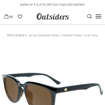
בחזרה למעלה
Skip to Content
משלוחים חינם בקנייה מעל 299 ש”ח | 3-5 ימי עסקים
הרשימה שלי
0
עמוד הבית
/
Summer Vibes | גברים
/
Summer Vibes
/ PASO ROBLES