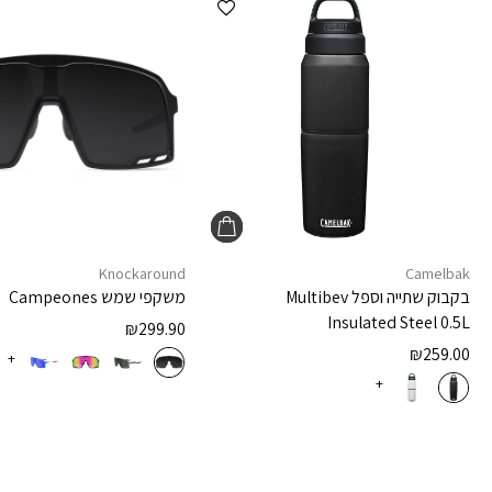
Knockaround
Camelbak
בקבוק שתייה וספל
Multibev
משקפי שמש
Campeones
Insulated Steel 0.5L
₪
299.90
₪
259.00
+
+