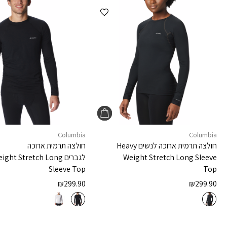
הוספה למועדפים
Columbia
Columbia
חולצה תרמית ארוכה לנשים
Heavy
חולצה תרמית ארוכה
Weight Stretch Long Sleeve
לגברים
ight Stretch Long
Sleeve Top
Top
₪
299.90
₪
299.90