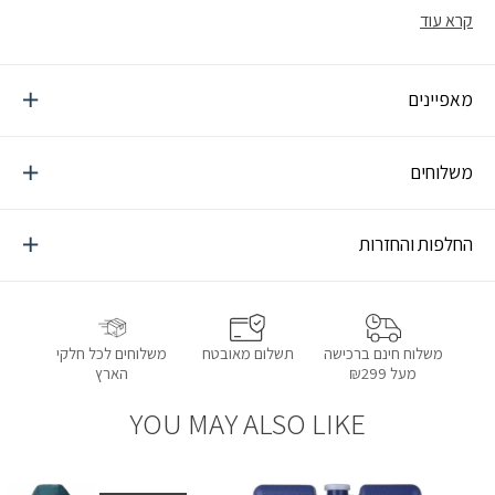
ביותר להביא את כל הבירות למסיבה בשטח
קרא עוד
מאפיינים
משלוחים
החלפות והחזרות
תשלום מאובטח
משלוחים לכל חלקי
משלוח חינם ברכישה
הארץ
מעל ₪299
YOU MAY ALSO LIKE