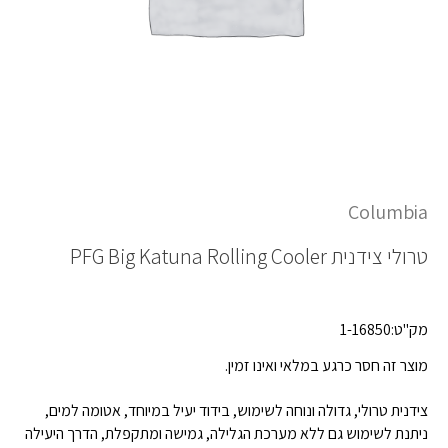
Columbia
טרולי צידנית
PFG Big Katuna Rolling Cooler
מק"ט:1-16850
מוצר זה חסר כרגע במלאי ואינו זמין.
צידנית טרולי, גדולה ונוחה לשימוש, בידוד יעיל במיוחד, אטומה למים,
ניתנת לשימוש גם ללא מערכת הגלילה, גמישה ומתקפלת, הדרך היעילה