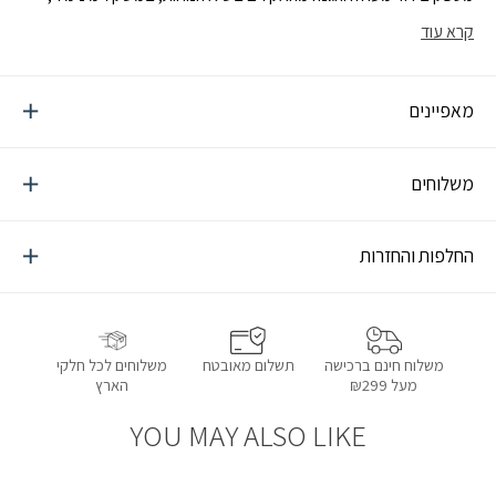
בטנה המחזירה את חום הגוף
קרא עוד
מאפיינים
משלוחים
החלפות והחזרות
תשלום מאובטח
משלוחים לכל חלקי
משלוח חינם ברכישה
הארץ
מעל ₪299
YOU MAY ALSO LIKE