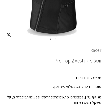
Racer
ווסט מיגון
Pro-Top 2 Vest
מק"ט:PROTOP2
מוצר זה חסר כרגע במלאי ואינו זמין.
מגן גוף עליון, למבוגרים, מתאים לרכיבה לסקי ולפעילויות אקסטרים, קל
משקל וגמיש במיוחד