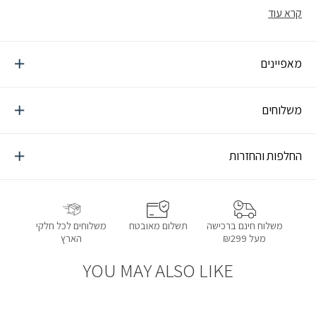
קרא עוד
מאפיינים
משלוחים
החלפות והחזרות
תשלום מאובטח
משלוחים לכל חלקי
משלוח חינם ברכישה
הארץ
מעל ₪299
YOU MAY ALSO LIKE