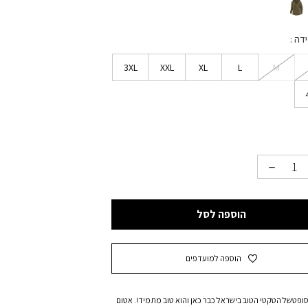
ידה
3XL
XXL
XL
L
M
הוספה לסל
הוספה למועדפים
ופטשל הטקטי הטוב בישראל כבר כאן והוא טוב מתמיד!. אטום