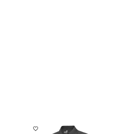
הוספה למועדפים