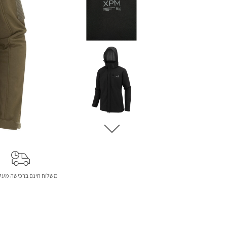
משלוח חינם ברכישה מעל 299