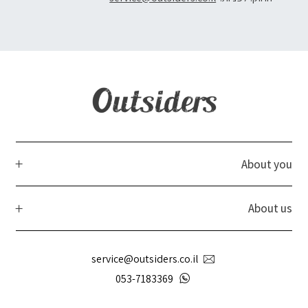
About you
About us
service@outsiders.co.il
053-7183369