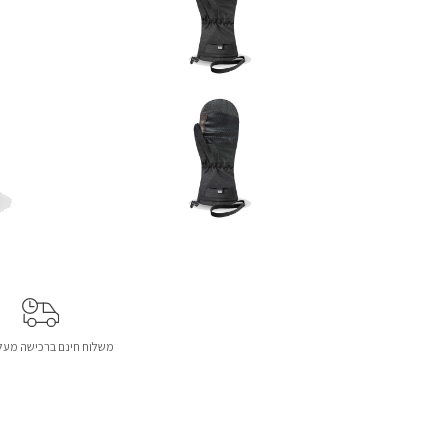
משלוח חינם ברכישה מעל 299