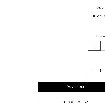
בע
Blue
ידה
L
L
הוספה לסל
הוספה למועדפים