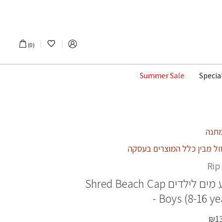
הרשימה שלי
0
Summer Sale
Specia
ול מבין כלל המוצרים בעסקה
Rip
 מים לילדים
Shred Beach Cap
- Boys (8-16 ye
₪
1