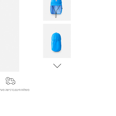
משלוח חינם ברכישה מעל 299