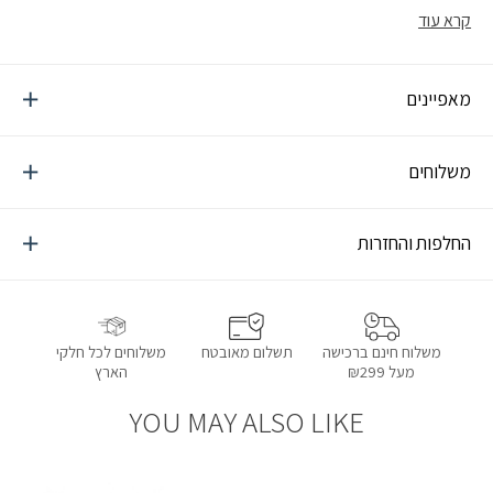
לחות וקל משקל
קרא עוד
מאפיינים
משלוחים
החלפות והחזרות
תשלום מאובטח
משלוחים לכל חלקי
משלוח חינם ברכישה
הארץ
מעל ₪299
YOU MAY ALSO LIKE